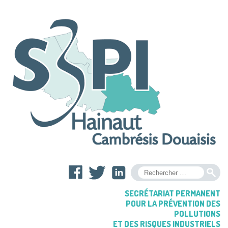
OK
SECRÉTARIAT PERMANENT
POUR LA PRÉVENTION DES
POLLUTIONS
ET DES RISQUES INDUSTRIELS