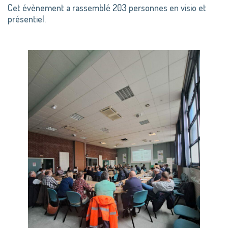
Cet évènement a rassemblé 203 personnes en visio et
présentiel.