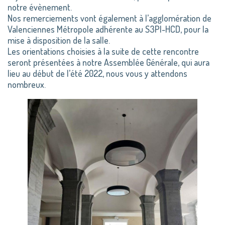
notre évènement.
Nos remerciements vont également à l’agglomération de
Valenciennes Métropole adhérente au S3PI-HCD, pour la
mise à disposition de la salle.
Les orientations choisies à la suite de cette rencontre
seront présentées à notre Assemblée Générale, qui aura
lieu au début de l’été 2022, nous vous y attendons
nombreux.