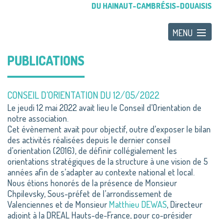
DU HAINAUT-CAMBRÉSIS-DOUAISIS
PUBLICATIONS
CONSEIL D’ORIENTATION DU 12/05/2022
Le jeudi 12 mai 2022 avait lieu le Conseil d’Orientation de
notre association.
Cet évènement avait pour objectif, outre d’exposer le bilan
des activités réalisées depuis le dernier conseil
d’orientation (2016), de définir collégialement les
orientations stratégiques de la structure à une vision de 5
années afin de s’adapter au contexte national et local.
Nous étions honorés de la présence de Monsieur
Chpilevsky, Sous-préfet de l’arrondissement de
Valenciennes et de Monsieur
Matthieu DEWAS
, Directeur
adjoint à la DREAL Hauts-de-France, pour co-présider