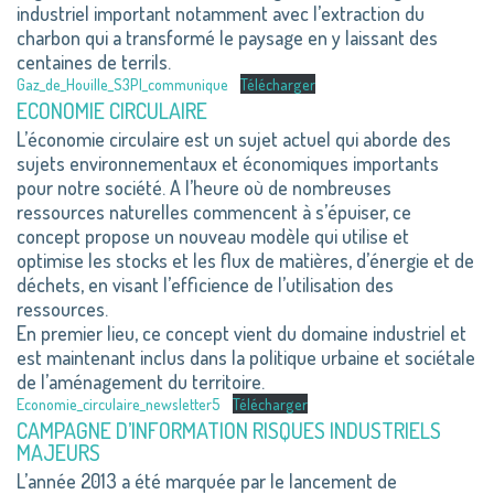
industriel important notamment avec l’extraction du
charbon qui a transformé le paysage en y laissant des
centaines de terrils.
Gaz_de_Houille_S3PI_communique
Télécharger
ECONOMIE CIRCULAIRE
L’économie circulaire est un sujet actuel qui aborde des
sujets environnementaux et économiques importants
pour notre société. A l’heure où de nombreuses
ressources naturelles commencent à s’épuiser, ce
concept propose un nouveau modèle qui utilise et
optimise les stocks et les flux de matières, d’énergie et de
déchets, en visant l’efficience de l’utilisation des
ressources.
En premier lieu, ce concept vient du domaine industriel et
est maintenant inclus dans la politique urbaine et sociétale
de l’aménagement du territoire.
Economie_circulaire_newsletter5
Télécharger
CAMPAGNE D’INFORMATION RISQUES INDUSTRIELS
MAJEURS
L’année 2013 a été marquée par le lancement de