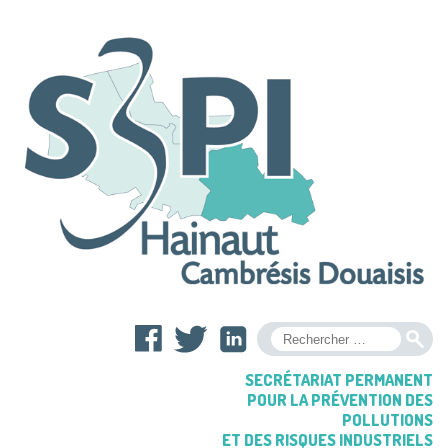
OK
SECRÉTARIAT PERMANENT
POUR LA PRÉVENTION DES
POLLUTIONS
ET DES RISQUES INDUSTRIELS