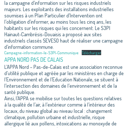
la campagne d’information sur les risques industriels
majeurs. Les exploitants des installations industrielles
soumises à un Plan Particulier d’Intervention ont
l’obligation d’informer, au moins tous les cinq ans, les
habitants sur les risques qui les concernent. Le S3PI
Hainaut-Cambrésis-Douaisis a proposé aux sites
industriels classés SEVESO haut de réaliser une campagne
d’information commune.
Campagne-information-le-S3PI-Communique
Télécharger
APPA NORD PAS DE CALAIS
L’APPA Nord – Pas-de-Calais est une association reconnue
d’utilité publique et agréée par les ministères en charge de
l’Environnement et de l’Education Nationale, se situent à
l’intersection des domaines de l’environnement et de la
santé publique.
Ainsi, l’APPA se mobilise sur toutes les questions relatives
à la qualité de l’air, à l’extérieur comme à l’intérieur des
locaux, du niveau global au niveau local : changement
climatique, pollution urbaine et industrielle, risque
allergique lié aux pollens, intoxications au monoxyde de