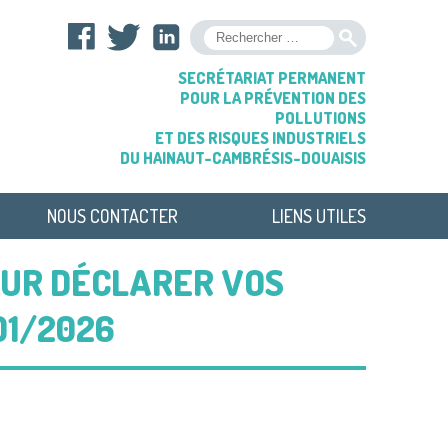
OK
SECRÉTARIAT PERMANENT
POUR LA PRÉVENTION DES
POLLUTIONS
ET DES RISQUES INDUSTRIELS
DU HAINAUT-CAMBRÉSIS-DOUAISIS
NOUS CONTACTER
LIENS UTILES
POUR DÉCLARER VOS
01/2026