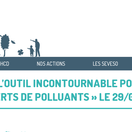
-HCD
NOS ACTIONS
LES SEVESO
: L’OUTIL INCONTOURNABLE 
RTS DE POLLUANTS » LE 29/