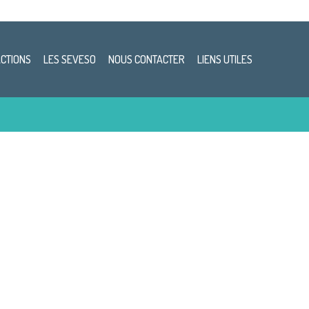
ACTIONS
LES SEVESO
NOUS CONTACTER
LIENS UTILES