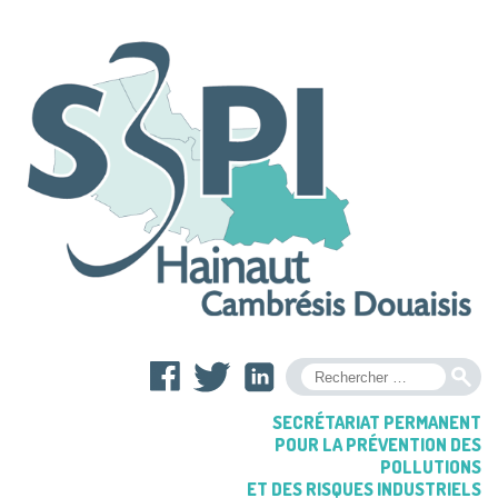
OK
SECRÉTARIAT PERMANENT
POUR LA PRÉVENTION DES
POLLUTIONS
ET DES RISQUES INDUSTRIELS