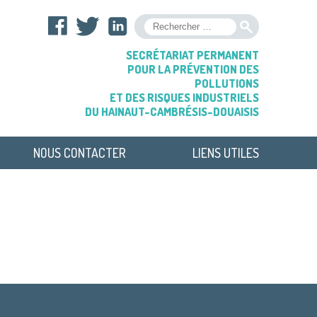
OK
SECRÉTARIAT PERMANENT
POUR LA PRÉVENTION DES
POLLUTIONS
ET DES RISQUES INDUSTRIELS
DU HAINAUT-CAMBRÉSIS-DOUAISIS
NOUS CONTACTER
LIENS UTILES