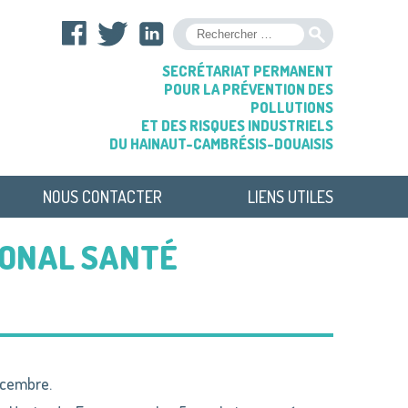
OK
SECRÉTARIAT PERMANENT
POUR LA PRÉVENTION DES
POLLUTIONS
ET DES RISQUES INDUSTRIELS
DU HAINAUT-CAMBRÉSIS-DOUAISIS
NOUS CONTACTER
LIENS UTILES
IONAL SANTÉ
écembre.