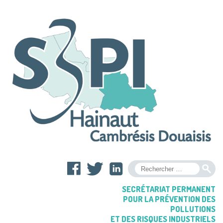
OK
SECRÉTARIAT PERMANENT
POUR LA PRÉVENTION DES
POLLUTIONS
ET DES RISQUES INDUSTRIELS