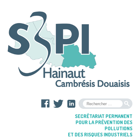
OK
SECRÉTARIAT PERMANENT
POUR LA PRÉVENTION DES
POLLUTIONS
ET DES RISQUES INDUSTRIELS