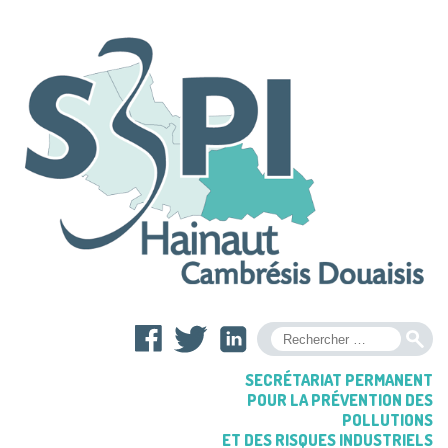
OK
SECRÉTARIAT PERMANENT
POUR LA PRÉVENTION DES
POLLUTIONS
ET DES RISQUES INDUSTRIELS