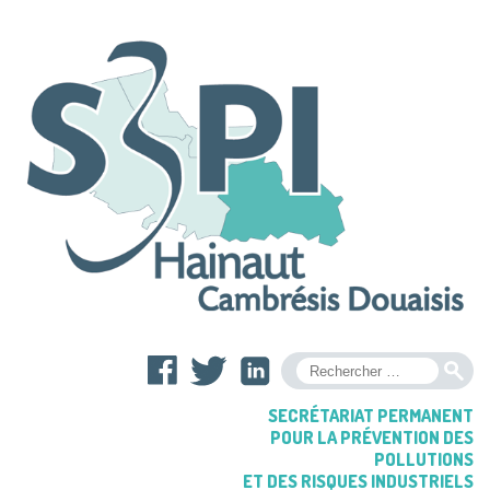
OK
SECRÉTARIAT PERMANENT
POUR LA PRÉVENTION DES
POLLUTIONS
ET DES RISQUES INDUSTRIELS