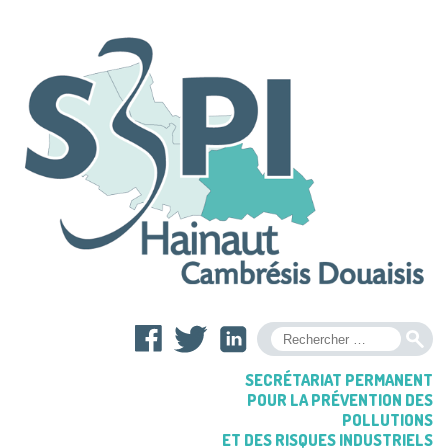
OK
SECRÉTARIAT PERMANENT
POUR LA PRÉVENTION DES
POLLUTIONS
ET DES RISQUES INDUSTRIELS