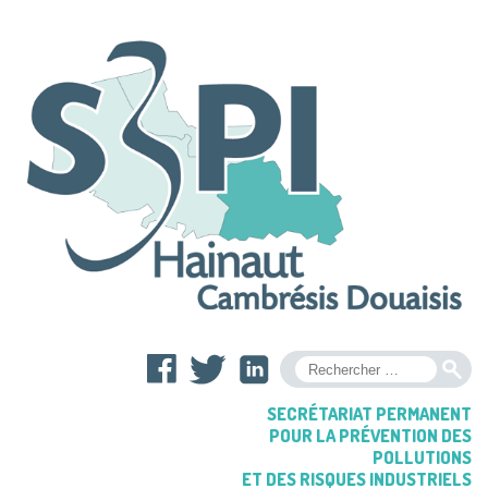
OK
SECRÉTARIAT PERMANENT
POUR LA PRÉVENTION DES
POLLUTIONS
ET DES RISQUES INDUSTRIELS