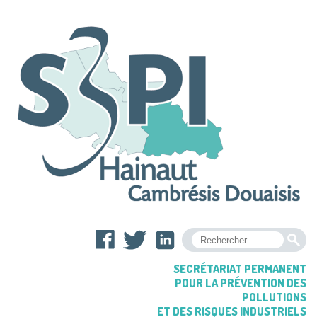
OK
SECRÉTARIAT PERMANENT
POUR LA PRÉVENTION DES
POLLUTIONS
ET DES RISQUES INDUSTRIELS