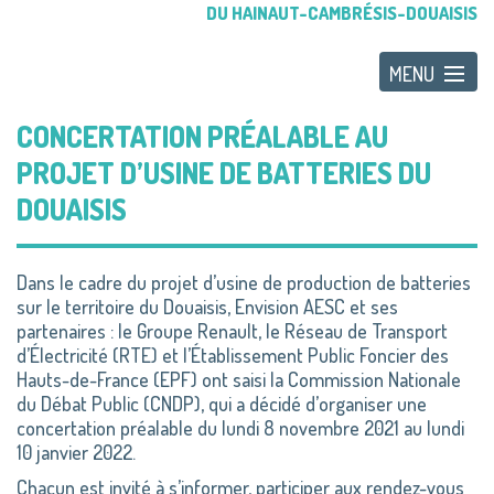
DU HAINAUT-CAMBRÉSIS-DOUAISIS
CONCERTATION PRÉALABLE AU
PROJET D’USINE DE BATTERIES DU
DOUAISIS
Dans le cadre du projet d’usine de production de batteries
sur le territoire du Douaisis, Envision AESC et ses
partenaires : le Groupe Renault, le Réseau de Transport
d’Électricité (RTE) et l’Établissement Public Foncier des
Hauts-de-France (EPF) ont saisi la Commission Nationale
du Débat Public (CNDP), qui a décidé d’organiser une
concertation préalable du lundi 8 novembre 2021 au lundi
10 janvier 2022.
Chacun est invité à s’informer, participer aux rendez-vous