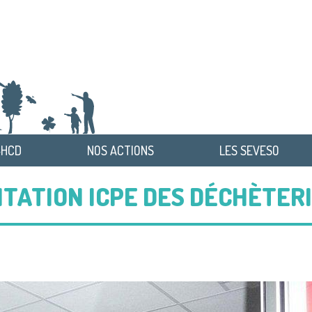
-HCD
NOS ACTIONS
LES SEVESO
ATION ICPE DES DÉCHÈTERIE