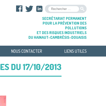
OK
SECRÉTARIAT PERMANENT
POUR LA PRÉVENTION DES
POLLUTIONS
ET DES RISQUES INDUSTRIELS
DU HAINAUT-CAMBRÉSIS-DOUAISIS
NOUS CONTACTER
LIENS UTILES
S DU 17/10/2013