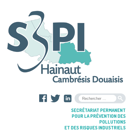
OK
SECRÉTARIAT PERMANENT
POUR LA PRÉVENTION DES
POLLUTIONS
ET DES RISQUES INDUSTRIELS