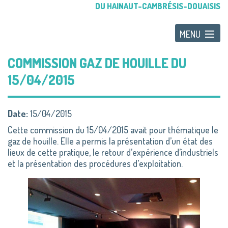
DU HAINAUT-CAMBRÉSIS-DOUAISIS
COMMISSION GAZ DE HOUILLE DU
15/04/2015
Date:
15/04/2015
Cette commission du 15/04/2015 avait pour thématique le
gaz de houille. Elle a permis la présentation d’un état des
lieux de cette pratique, le retour d’expérience d’industriels
et la présentation des procédures d’exploitation.