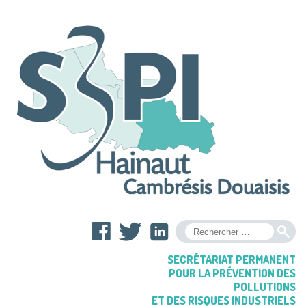
OK
SECRÉTARIAT PERMANENT
POUR LA PRÉVENTION DES
POLLUTIONS
ET DES RISQUES INDUSTRIELS